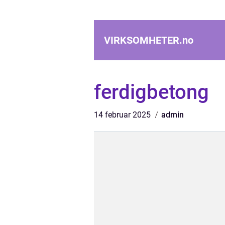
VIRKSOMHETER.
no
ferdigbetong
14 februar 2025
admin