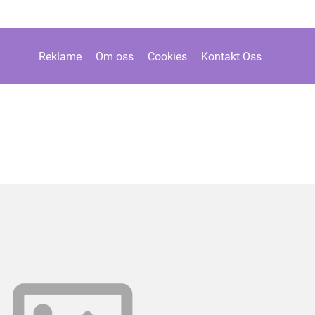
Reklame
Om oss
Cookies
Kontakt Oss