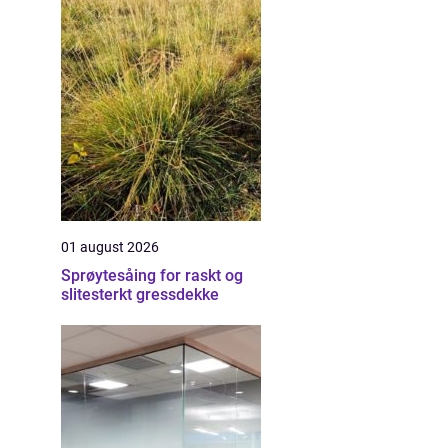
01 august 2026
Sprøytesåing for raskt og
slitesterkt gressdekke