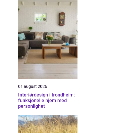
01 august 2026
Interiørdesign i trondheim:
funksjonelle hjem med
personlighet