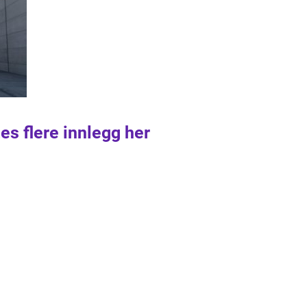
es flere innlegg her