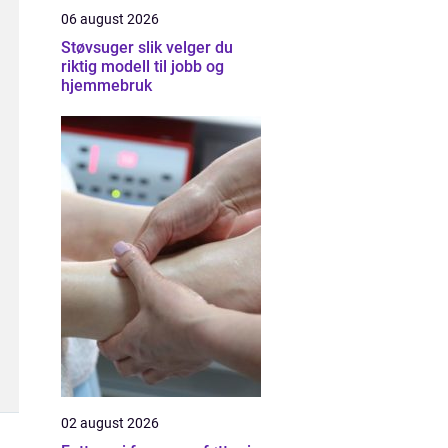
06 august 2026
Støvsuger slik velger du
riktig modell til jobb og
hjemmebruk
02 august 2026