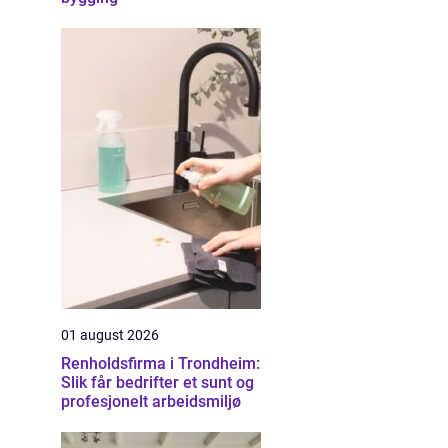
01 august 2026
Renholdsfirma i Trondheim:
Slik får bedrifter et sunt og
profesjonelt arbeidsmiljø