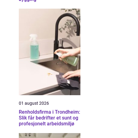
01 august 2026
Renholdsfirma i Trondheim:
Slik får bedrifter et sunt og
profesjonelt arbeidsmiljø