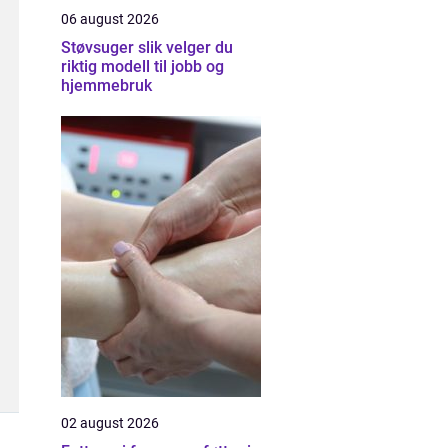
06 august 2026
Støvsuger slik velger du
riktig modell til jobb og
hjemmebruk
02 august 2026