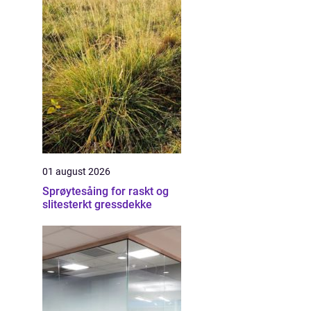
01 august 2026
Sprøytesåing for raskt og
slitesterkt gressdekke