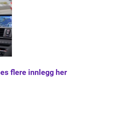
es flere innlegg her