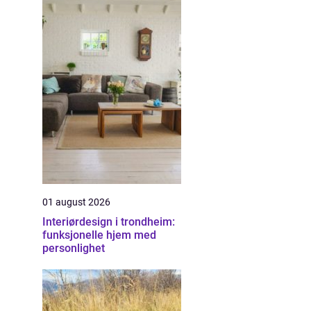
01 august 2026
Interiørdesign i trondheim:
funksjonelle hjem med
personlighet