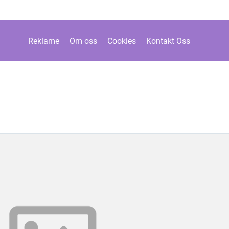
Reklame
Om oss
Cookies
Kontakt Oss