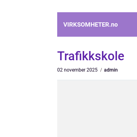
VIRKSOMHETER.
no
Trafikkskole
02 november 2025
admin