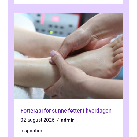
motorsykkel...
Fotterapi for sunne føtter i hverdagen
02 august 2026
admin
inspiration