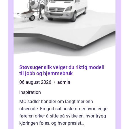
Støvsuger slik velger du riktig modell
til jobb og hjemmebruk
06 august 2026
admin
inspiration
MC-sadler handler om langt mer enn
utseende. En god sal bestemmer hvor lenge
føreren orker å sitte på sykkelen, hvor trygg
kjøringen føles, og hvor presist