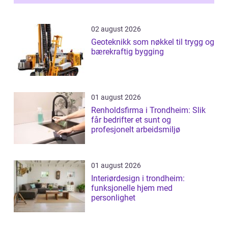
02 august 2026
Geoteknikk som nøkkel til trygg og
bærekraftig bygging
01 august 2026
Renholdsfirma i Trondheim: Slik
får bedrifter et sunt og
profesjonelt arbeidsmiljø
01 august 2026
Interiørdesign i trondheim:
funksjonelle hjem med
personlighet