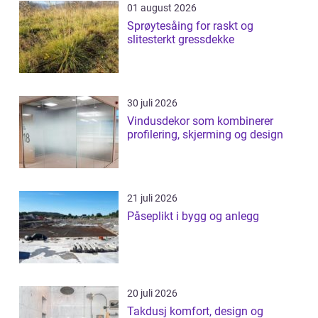
01 august 2026
Sprøytesåing for raskt og
slitesterkt gressdekke
30 juli 2026
Vindusdekor som kombinerer
profilering, skjerming og design
21 juli 2026
Påseplikt i bygg og anlegg
20 juli 2026
Takdusj komfort, design og