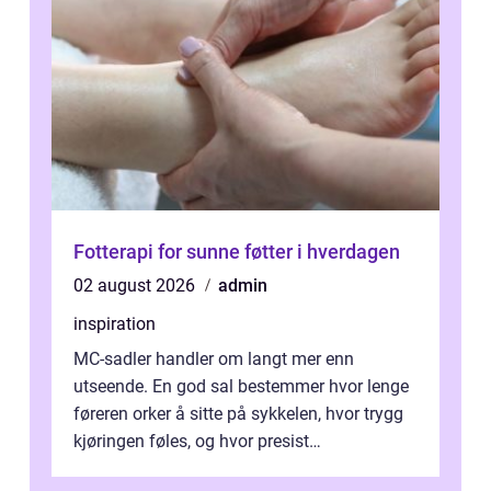
Fotterapi for sunne føtter i hverdagen
02 august 2026
admin
inspiration
MC-sadler handler om langt mer enn
utseende. En god sal bestemmer hvor lenge
føreren orker å sitte på sykkelen, hvor trygg
kjøringen føles, og hvor presist
motorsykkel...