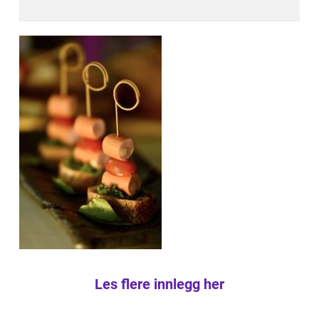
Les flere innlegg her