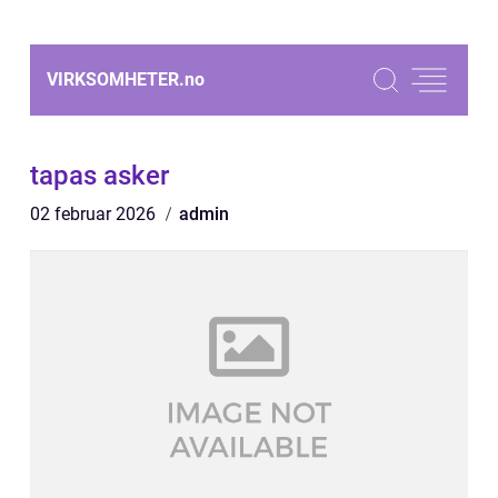
VIRKSOMHETER.
no
tapas asker
02 februar 2026
admin