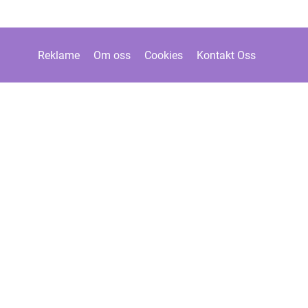
Reklame
Om oss
Cookies
Kontakt Oss