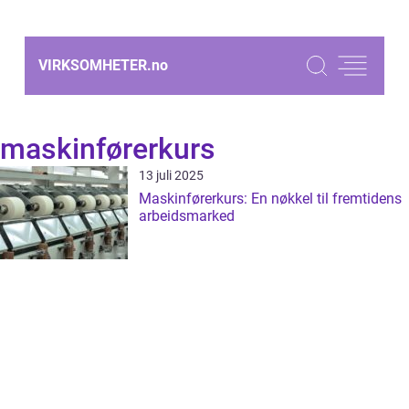
VIRKSOMHETER.
no
maskinførerkurs
13 juli 2025
Maskinførerkurs: En nøkkel til fremtidens
arbeidsmarked