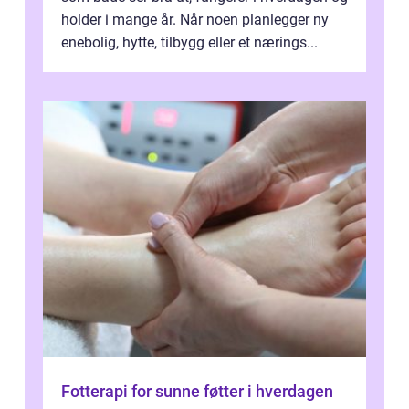
holder i mange år. Når noen planlegger ny
enebolig, hytte, tilbygg eller et nærings...
Fotterapi for sunne føtter i hverdagen