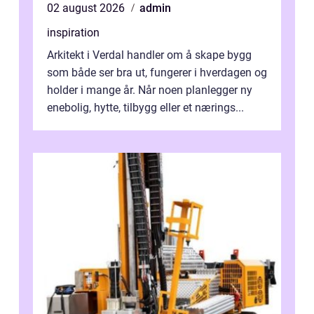
02 august 2026
admin
inspiration
Arkitekt i Verdal handler om å skape bygg
som både ser bra ut, fungerer i hverdagen og
holder i mange år. Når noen planlegger ny
enebolig, hytte, tilbygg eller et nærings...