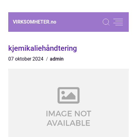
VIRKSOMHETER.
no
kjemikaliehåndtering
07 oktober 2024
admin