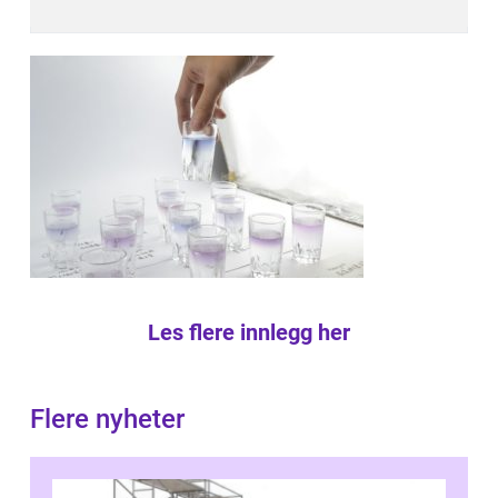
Les flere innlegg her
Flere nyheter