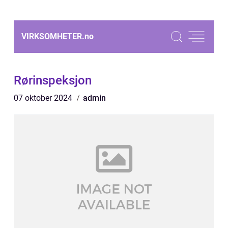
VIRKSOMHETER.
no
Rørinspeksjon
07 oktober 2024
admin