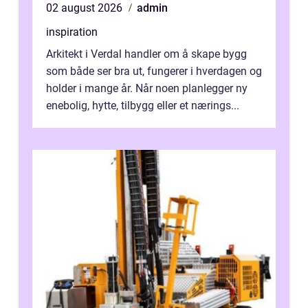
02 august 2026
admin
inspiration
Arkitekt i Verdal handler om å skape bygg
som både ser bra ut, fungerer i hverdagen og
holder i mange år. Når noen planlegger ny
enebolig, hytte, tilbygg eller et nærings...