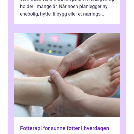
holder i mange år. Når noen planlegger ny
enebolig, hytte, tilbygg eller et nærings...
Fotterapi for sunne føtter i hverdagen