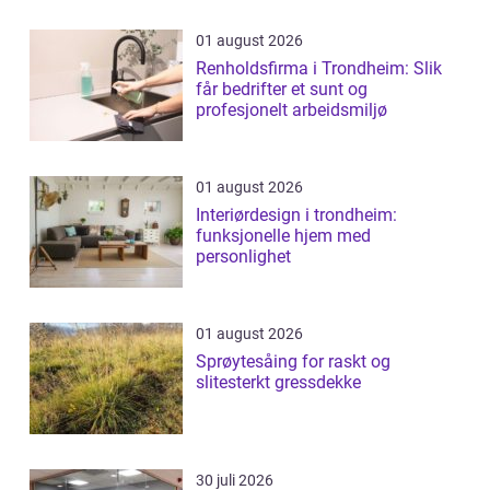
01 august 2026
Renholdsfirma i Trondheim: Slik
får bedrifter et sunt og
profesjonelt arbeidsmiljø
01 august 2026
Interiørdesign i trondheim:
funksjonelle hjem med
personlighet
01 august 2026
Sprøytesåing for raskt og
slitesterkt gressdekke
30 juli 2026