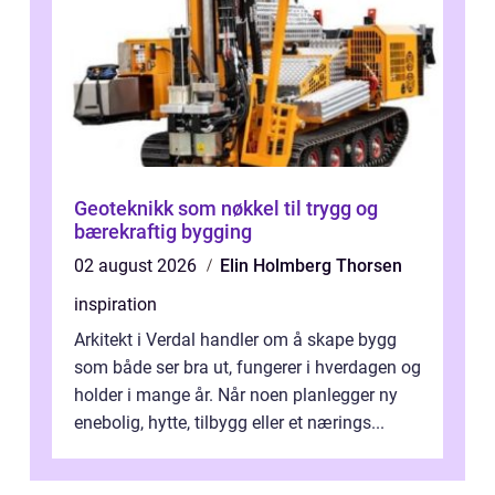
Geoteknikk som nøkkel til trygg og
bærekraftig bygging
02 august 2026
Elin Holmberg Thorsen
inspiration
Arkitekt i Verdal handler om å skape bygg
som både ser bra ut, fungerer i hverdagen og
holder i mange år. Når noen planlegger ny
enebolig, hytte, tilbygg eller et nærings...