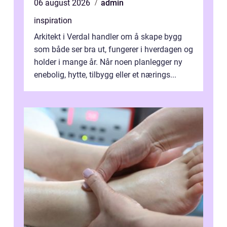
06 august 2026
admin
inspiration
Arkitekt i Verdal handler om å skape bygg
som både ser bra ut, fungerer i hverdagen og
holder i mange år. Når noen planlegger ny
enebolig, hytte, tilbygg eller et nærings...