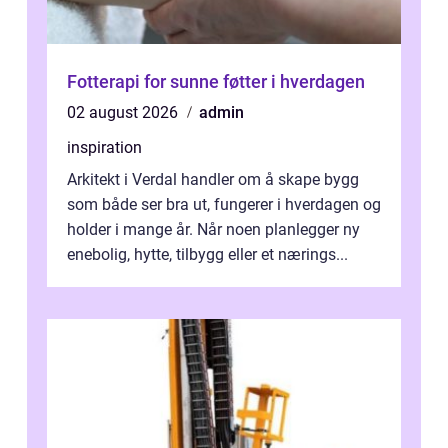
Fotterapi for sunne føtter i hverdagen
02 august 2026
admin
inspiration
Arkitekt i Verdal handler om å skape bygg
som både ser bra ut, fungerer i hverdagen og
holder i mange år. Når noen planlegger ny
enebolig, hytte, tilbygg eller et nærings...