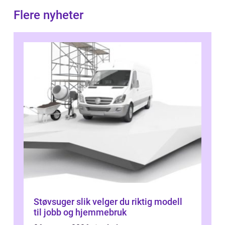
Flere nyheter
Støvsuger slik velger du riktig modell
til jobb og hjemmebruk