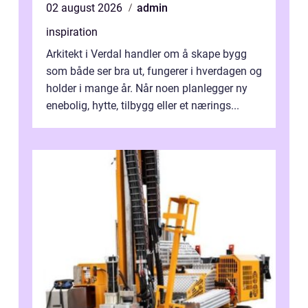
02 august 2026
admin
inspiration
Arkitekt i Verdal handler om å skape bygg
som både ser bra ut, fungerer i hverdagen og
holder i mange år. Når noen planlegger ny
enebolig, hytte, tilbygg eller et nærings...