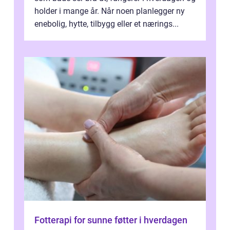
holder i mange år. Når noen planlegger ny
enebolig, hytte, tilbygg eller et nærings...
Fotterapi for sunne føtter i hverdagen