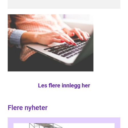
Les flere innlegg her
Flere nyheter