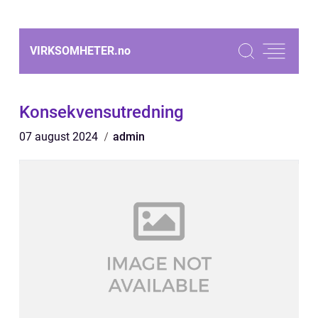
VIRKSOMHETER.
no
Konsekvensutredning
07 august 2024
admin