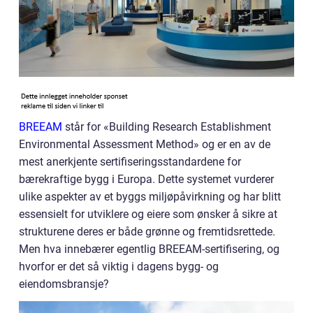
BREEAM
står for «Building Research Establishment
Environmental Assessment Method» og er en av de
mest anerkjente sertifiseringsstandardene for
bærekraftige bygg i Europa. Dette systemet vurderer
ulike aspekter av et byggs miljøpåvirkning og har blitt
essensielt for utviklere og eiere som ønsker å sikre at
strukturene deres er både grønne og fremtidsrettede.
Men hva innebærer egentlig BREEAM-sertifisering, og
hvorfor er det så viktig i dagens bygg- og
eiendomsbransje?