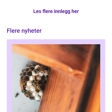
Les flere innlegg her
Flere nyheter