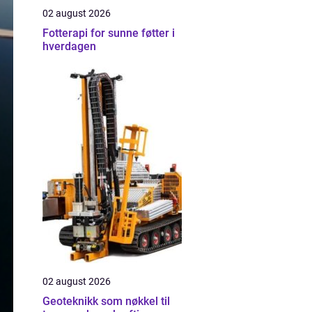
02 august 2026
Fotterapi for sunne føtter i
hverdagen
02 august 2026
Geoteknikk som nøkkel til