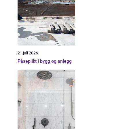
21 juli 2026
Påseplikt i bygg og anlegg