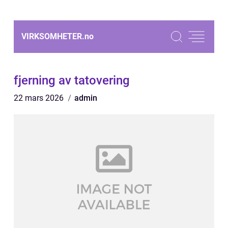
VIRKSOMHETER.
no
fjerning av tatovering
22 mars 2026
admin