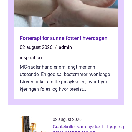
Fotterapi for sunne føtter i hverdagen
02 august 2026
admin
inspiration
MC-sadler handler om langt mer enn
utseende. En god sal bestemmer hvor lenge
føreren orker å sitte på sykkelen, hvor trygg
kjøringen føles, og hvor presist
motorsykkel...
02 august 2026
Geoteknikk som nøkkel til trygg og