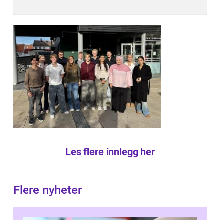
Les flere innlegg her
Flere nyheter