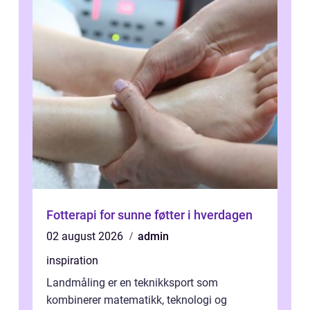
Fotterapi for sunne føtter i hverdagen
02 august 2026
admin
inspiration
Landmåling er en teknikksport som
kombinerer matematikk, teknologi og