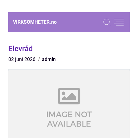
VIRKSOMHETER.
no
Elevråd
02 juni 2026
admin