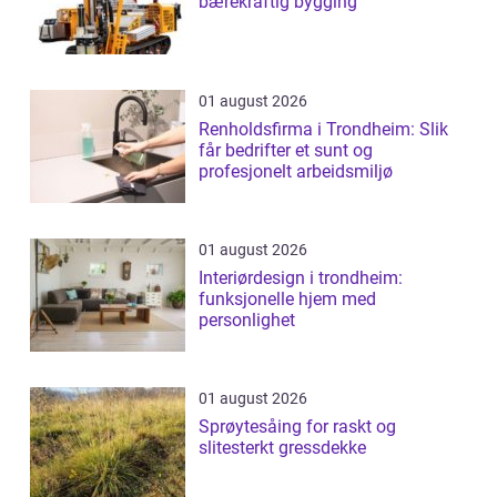
bærekraftig bygging
01 august 2026
Renholdsfirma i Trondheim: Slik
får bedrifter et sunt og
profesjonelt arbeidsmiljø
01 august 2026
Interiørdesign i trondheim:
funksjonelle hjem med
personlighet
01 august 2026
Sprøytesåing for raskt og
slitesterkt gressdekke