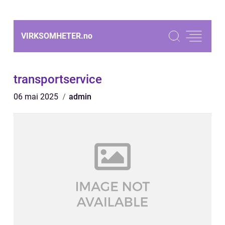
VIRKSOMHETER.
no
transportservice
06 mai 2025
admin