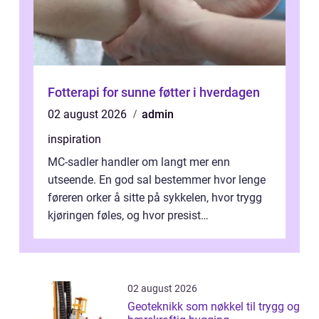
Fotterapi for sunne føtter i hverdagen
02 august 2026
admin
inspiration
MC-sadler handler om langt mer enn
utseende. En god sal bestemmer hvor lenge
føreren orker å sitte på sykkelen, hvor trygg
kjøringen føles, og hvor presist
motorsykkel...
02 august 2026
Geoteknikk som nøkkel til trygg og