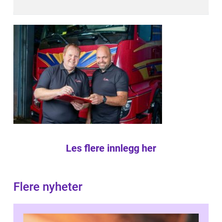
Les flere innlegg her
Flere nyheter