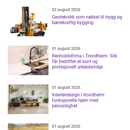
02 august 2026
Geoteknikk som nøkkel til trygg og
bærekraftig bygging
01 august 2026
Renholdsfirma i Trondheim: Slik
får bedrifter et sunt og
profesjonelt arbeidsmiljø
01 august 2026
Interiørdesign i trondheim:
funksjonelle hjem med
personlighet
01 august 2026