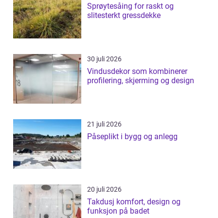
Sprøytesåing for raskt og
slitesterkt gressdekke
30 juli 2026
Vindusdekor som kombinerer
profilering, skjerming og design
21 juli 2026
Påseplikt i bygg og anlegg
20 juli 2026
Takdusj komfort, design og
funksjon på badet