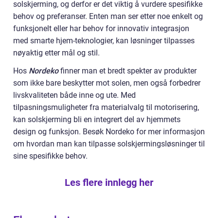
solskjerming, og derfor er det viktig å vurdere spesifikke
behov og preferanser. Enten man ser etter noe enkelt og
funksjonelt eller har behov for innovativ integrasjon
med smarte hjem-teknologier, kan løsninger tilpasses
nøyaktig etter mål og stil.
Hos
Nordeko
finner man et bredt spekter av produkter
som ikke bare beskytter mot solen, men også forbedrer
livskvaliteten både inne og ute. Med
tilpasningsmuligheter fra materialvalg til motorisering,
kan solskjerming bli en integrert del av hjemmets
design og funksjon. Besøk Nordeko for mer informasjon
om hvordan man kan tilpasse solskjermingsløsninger til
sine spesifikke behov.
Les flere innlegg her