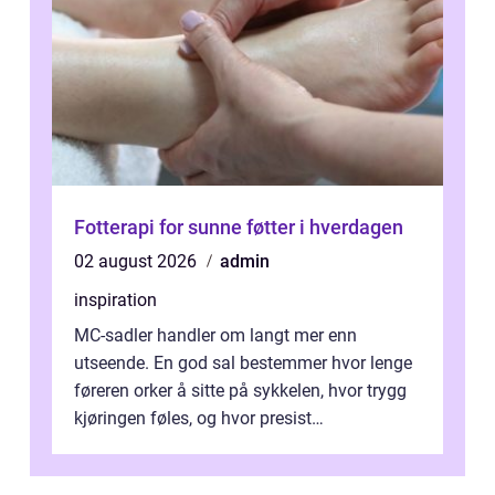
Fotterapi for sunne føtter i hverdagen
02 august 2026
admin
inspiration
MC-sadler handler om langt mer enn
utseende. En god sal bestemmer hvor lenge
føreren orker å sitte på sykkelen, hvor trygg
kjøringen føles, og hvor presist
motorsykkel...