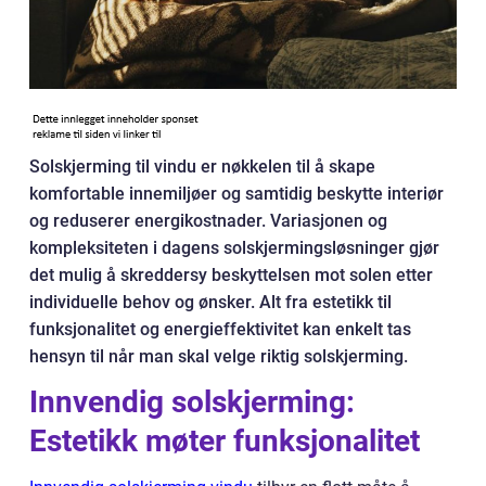
Solskjerming til vindu er nøkkelen til å skape
komfortable innemiljøer og samtidig beskytte interiør
og reduserer energikostnader. Variasjonen og
kompleksiteten i dagens solskjermingsløsninger gjør
det mulig å skreddersy beskyttelsen mot solen etter
individuelle behov og ønsker. Alt fra estetikk til
funksjonalitet og energieffektivitet kan enkelt tas
hensyn til når man skal velge riktig solskjerming.
Innvendig solskjerming:
Estetikk møter funksjonalitet