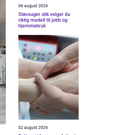
06 august 2026
Støvsuger slik velger du
riktig modell til jobb og
hjemmebruk
02 august 2026