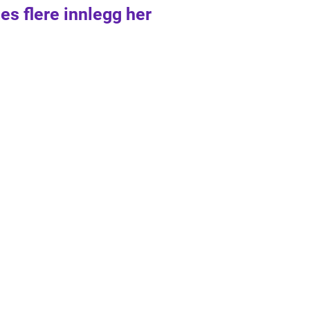
es flere innlegg her