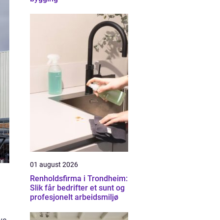
01 august 2026
Renholdsfirma i Trondheim:
Slik får bedrifter et sunt og
profesjonelt arbeidsmiljø