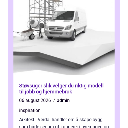
Støvsuger slik velger du riktig modell
til jobb og hjemmebruk
06 august 2026
admin
inspiration
Arkitekt i Verdal handler om å skape bygg
som både ser bra ut, fungerer i hverdagen og