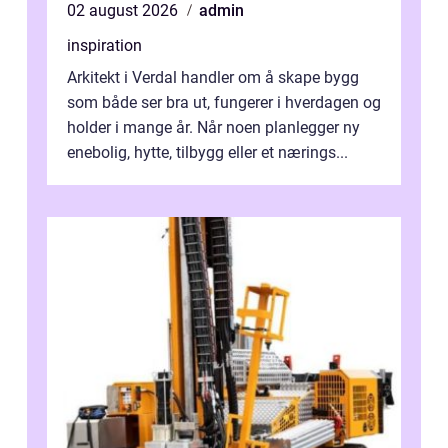
02 august 2026
admin
inspiration
Arkitekt i Verdal handler om å skape bygg
som både ser bra ut, fungerer i hverdagen og
holder i mange år. Når noen planlegger ny
enebolig, hytte, tilbygg eller et nærings...