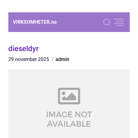
VIRKSOMHETER.
no
dieseldyr
29 november 2025
admin