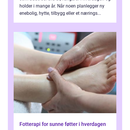
holder i mange år. Når noen planlegger ny
enebolig, hytte, tilbygg eller et nærings...
Fotterapi for sunne føtter i hverdagen