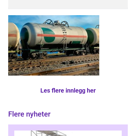
Les flere innlegg her
Flere nyheter