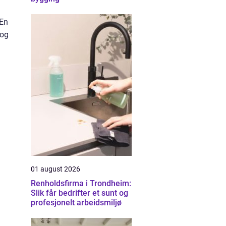
 En
 og
01 august 2026
Renholdsfirma i Trondheim:
Slik får bedrifter et sunt og
profesjonelt arbeidsmiljø