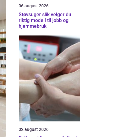
06 august 2026
Støvsuger slik velger du
riktig modell til jobb og
hjemmebruk
02 august 2026