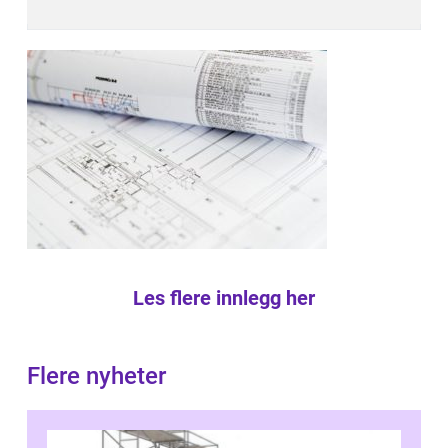
Les flere innlegg her
Flere nyheter