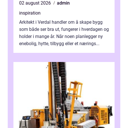
02 august 2026
admin
inspiration
Arkitekt i Verdal handler om å skape bygg
som både ser bra ut, fungerer i hverdagen og
holder i mange år. Når noen planlegger ny
enebolig, hytte, tilbygg eller et nærings...