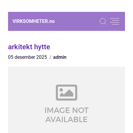
VIRKSOMHETER.
no
arkitekt hytte
05 desember 2025
admin