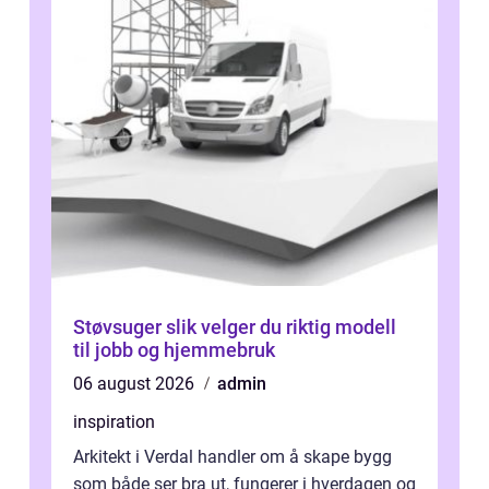
Støvsuger slik velger du riktig modell
til jobb og hjemmebruk
06 august 2026
admin
inspiration
Arkitekt i Verdal handler om å skape bygg
som både ser bra ut, fungerer i hverdagen og