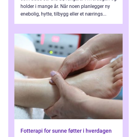
holder i mange år. Når noen planlegger ny
enebolig, hytte, tilbygg eller et nærings...
Fotterapi for sunne føtter i hverdagen