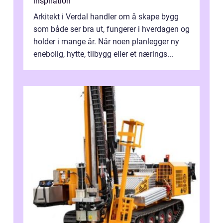
inspiration
Arkitekt i Verdal handler om å skape bygg
som både ser bra ut, fungerer i hverdagen og
holder i mange år. Når noen planlegger ny
enebolig, hytte, tilbygg eller et nærings...