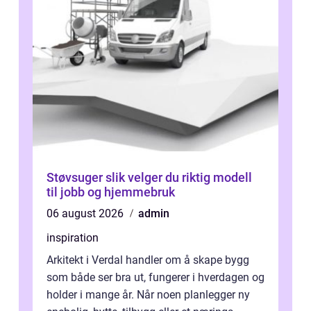
Støvsuger slik velger du riktig modell
til jobb og hjemmebruk
06 august 2026
admin
inspiration
Arkitekt i Verdal handler om å skape bygg
som både ser bra ut, fungerer i hverdagen og
holder i mange år. Når noen planlegger ny