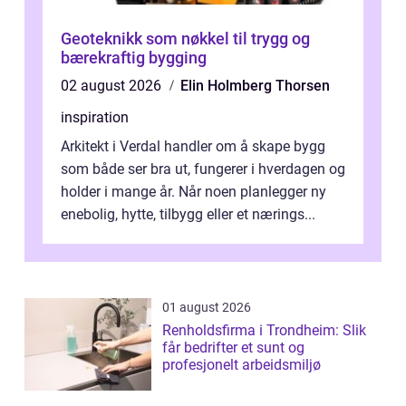
Geoteknikk som nøkkel til trygg og
bærekraftig bygging
02 august 2026
Elin Holmberg Thorsen
inspiration
Arkitekt i Verdal handler om å skape bygg
som både ser bra ut, fungerer i hverdagen og
holder i mange år. Når noen planlegger ny
enebolig, hytte, tilbygg eller et nærings...
01 august 2026
Renholdsfirma i Trondheim: Slik
får bedrifter et sunt og
profesjonelt arbeidsmiljø