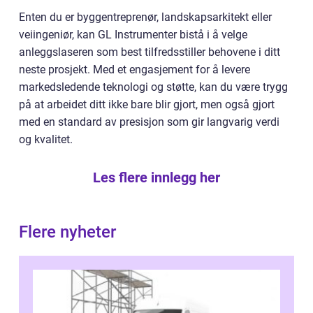
Enten du er byggentreprenør, landskapsarkitekt eller
veiingeniør, kan GL Instrumenter bistå i å velge
anleggslaseren som best tilfredsstiller behovene i ditt
neste prosjekt. Med et engasjement for å levere
markedsledende teknologi og støtte, kan du være trygg
på at arbeidet ditt ikke bare blir gjort, men også gjort
med en standard av presisjon som gir langvarig verdi
og kvalitet.
Les flere innlegg her
Flere nyheter