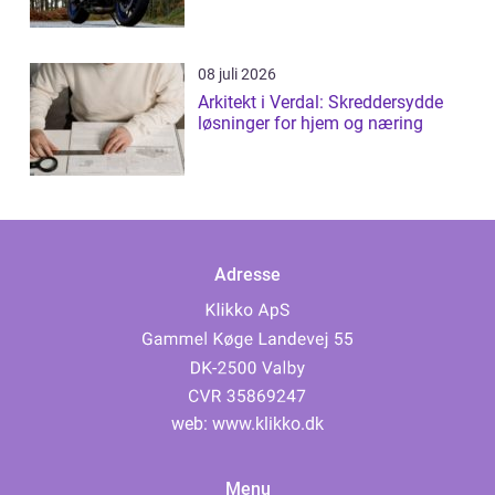
08 juli 2026
Arkitekt i Verdal: Skreddersydde
løsninger for hjem og næring
Adresse
web:
www.klikko.dk
Menu